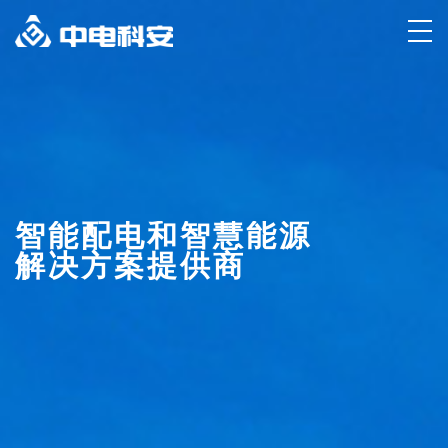
智能配电和智慧能源
解决方案提供商