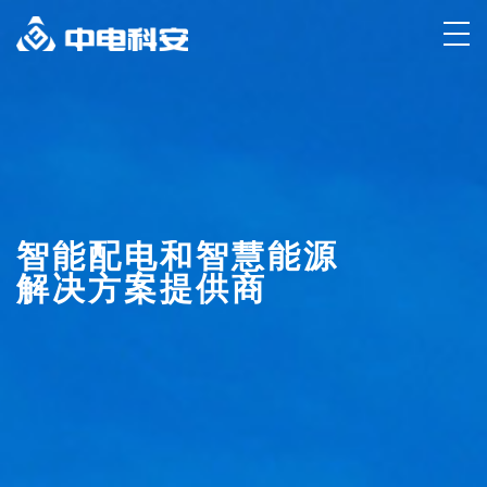
智能配电和智慧能源
解决方案提供商