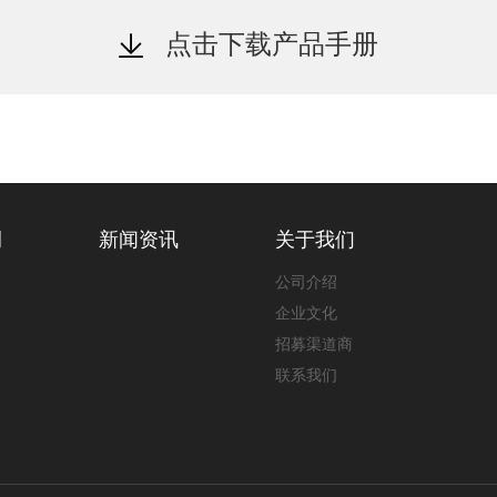
点击下载产品手册
例
新闻资讯
关于我们
公司介绍
企业文化
招募渠道商
联系我们