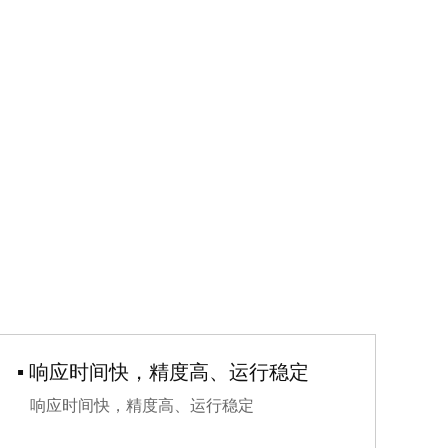
▪ 响应时间快，精度高、运行稳定
响应时间快，精度高、运行稳定