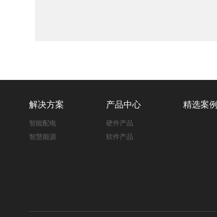
解决方案
产品中心
精选案
智能配电
硬件产品
智慧能源
软件产品