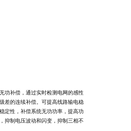
无功补偿，通过实时检测电网的感性
级差的连续补偿。可提高线路输电稳
稳定性，补偿系统无功功率，提高功
，抑制电压波动和闪变，抑制三相不