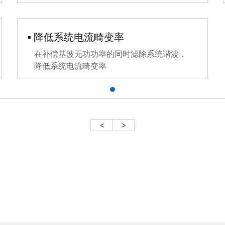
▪ 降低系统电流畸变率
在补偿基波无功功率的同时滤除系统谐波，
降低系统电流畸变率