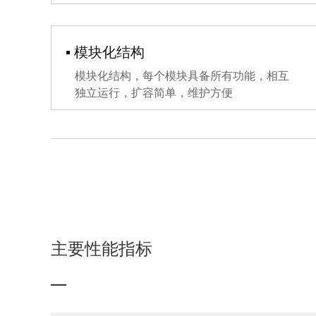
▪ 模块化结构
模块化结构，每个模块具备所有功能，相互
独立运行，扩容简单，维护方便
主要性能指标