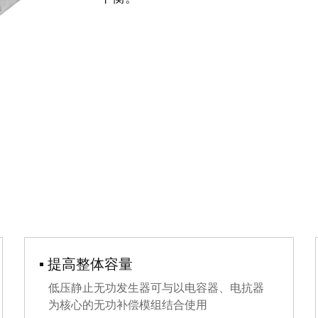
▪ 提高整体容量
低压静止无功发生器可与以电容器、电抗器
为核心的无功补偿模组结合使用