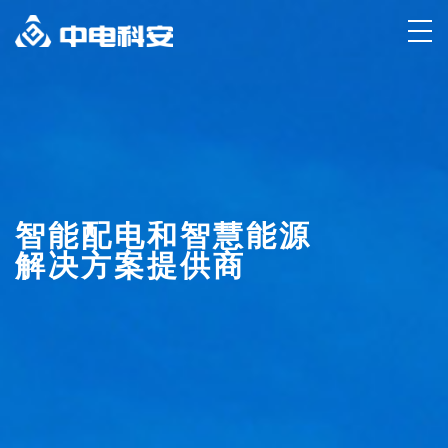
智能配电和智慧能源
解决方案提供商