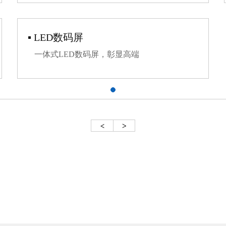
▪ LED数码屏
一体式LED数码屏，彰显高端