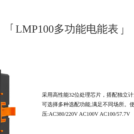
MAX-碳排放监控管理平台
MAX-能耗监控管理平台
LMP100多功能电能表
MAX-智慧用电安全运营管理平台
MAX-电力物联网综合运营管理平台
士-APP
MAX-污染治理设施用电监控平台
MAX-安全与应急管理平台
采用高性能32位处理芯片，搭配独立
MAX-安全大数据服务平台
可选择多种选配功能,满足不同场所。使用额
MAX-安全生产可视化管理平台
压:AC380/220V AC100V AC100/57.7V
MAX-消防救援实战指挥平台