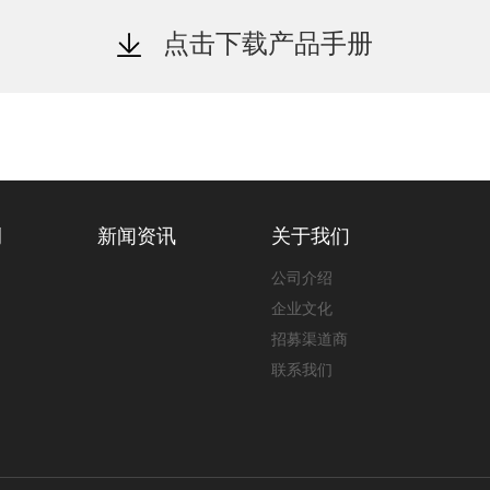
点击下载产品手册
例
新闻资讯
关于我们
公司介绍
企业文化
招募渠道商
联系我们