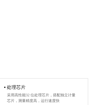
▪ 处理芯片
采用高性能32 位处理芯片，搭配独立计量
芯片，测量精度高，运行速度快