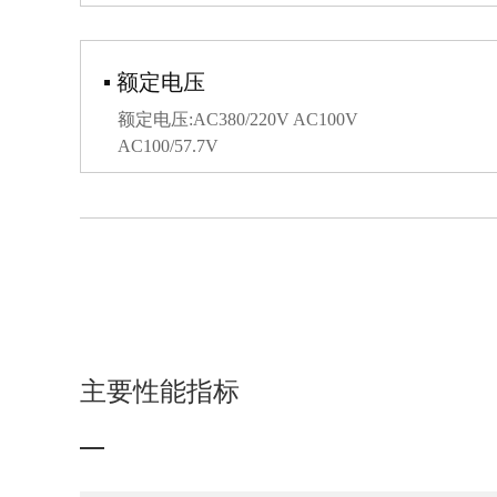
▪ 额定电压
额定电压:AC380/220V AC100V
AC100/57.7V
主要性能指标