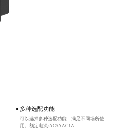
▪ 多种选配功能
可以选择多种选配功能，满足不同场所使
用。额定电流:AC5AAC1A