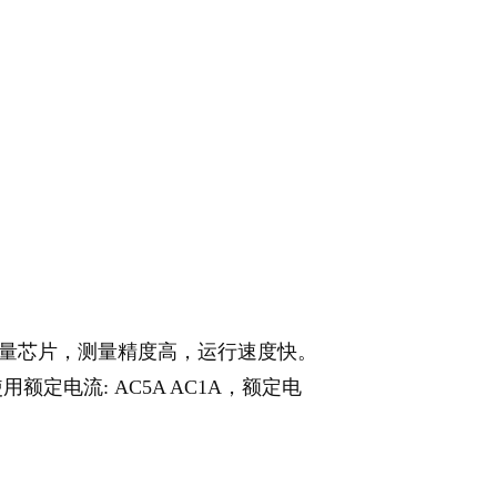
计量芯片，测量精度高，运行速度快。
定电流: AC5A AC1A，额定电