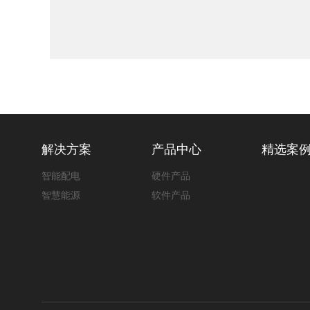
解决方案
产品中心
精选案
智能配电
硬件产品
智慧能源
软件产品