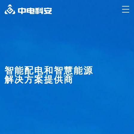
智能配电和智慧能源
解决方案提供商